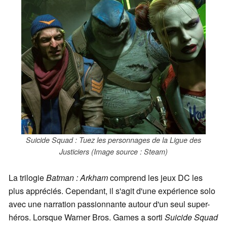
Suicide Squad : Tuez les personnages de la Ligue des
Justiciers (Image source : Steam)
La trilogie
Batman : Arkham
comprend les jeux DC les
plus appréciés. Cependant, il s'agit d'une expérience solo
avec une narration passionnante autour d'un seul super-
héros. Lorsque Warner Bros. Games a sorti
Suicide Squad