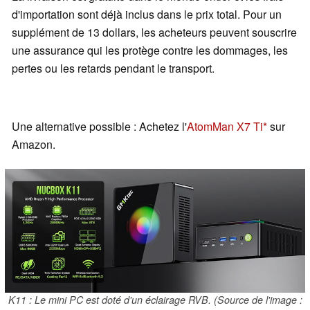
d'importation sont déjà inclus dans le prix total. Pour un
supplément de 13 dollars, les acheteurs peuvent souscrire
une assurance qui les protège contre les dommages, les
pertes ou les retards pendant le transport.
Une alternative possible : Achetez l'
AtomMan X7 Ti
sur
Amazon.
K11 : Le mini PC est doté d'un éclairage RVB. (Source de l'image :