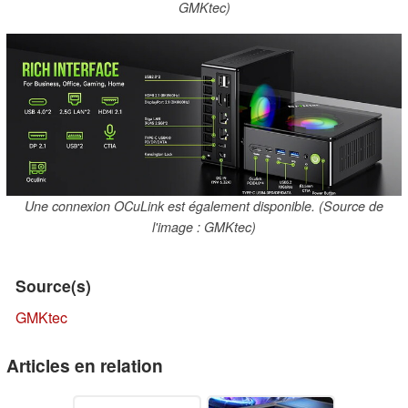
GMKtec)
Une connexion OCuLink est également disponible. (Source de
l'image : GMKtec)
Source(s)
GMKtec
Articles en relation