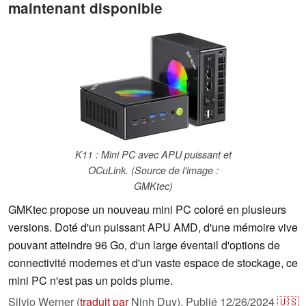
maintenant disponible
K11 : Mini PC avec APU puissant et
OCuLink. (Source de l'image :
GMKtec)
GMKtec propose un nouveau mini PC coloré en plusieurs
versions. Doté d'un puissant APU AMD, d'une mémoire vive
pouvant atteindre 96 Go, d'un large éventail d'options de
connectivité modernes et d'un vaste espace de stockage, ce
mini PC n'est pas un poids plume.
Silvio Werner (
traduit par
Ninh Duy),
Publié
12/26/2024
🇺🇸