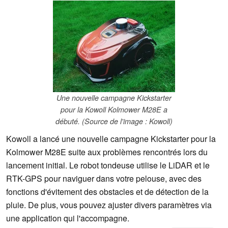
Une nouvelle campagne Kickstarter
pour la Kowoll Kolmower M28E a
débuté. (Source de l'image : Kowoll)
Kowoll a lancé une nouvelle campagne Kickstarter pour la
Kolmower M28E suite aux problèmes rencontrés lors du
lancement initial. Le robot tondeuse utilise le LiDAR et le
RTK-GPS pour naviguer dans votre pelouse, avec des
fonctions d'évitement des obstacles et de détection de la
pluie. De plus, vous pouvez ajuster divers paramètres via
une application qui l'accompagne.