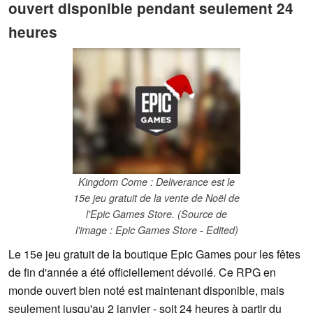
ouvert disponible pendant seulement 24
heures
Kingdom Come : Deliverance est le
15e jeu gratuit de la vente de Noël de
l'Epic Games Store. (Source de
l'image : Epic Games Store - Edited)
Le 15e jeu gratuit de la boutique Epic Games pour les fêtes
de fin d'année a été officiellement dévoilé. Ce RPG en
monde ouvert bien noté est maintenant disponible, mais
seulement jusqu'au 2 janvier - soit 24 heures à partir du