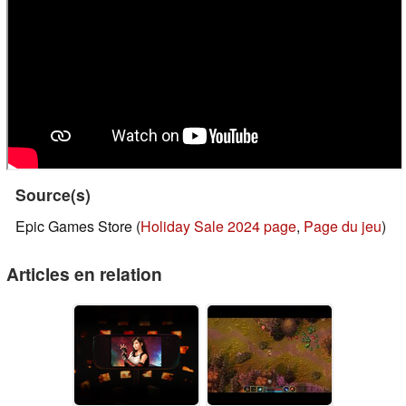
Source(s)
Epic Games Store (
Holiday Sale 2024 page
,
Page du jeu
)
Articles en relation