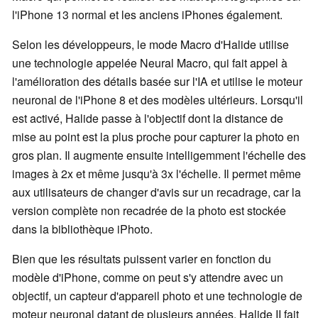
l'iPhone 13 normal et les anciens iPhones également.
Selon les développeurs, le mode Macro d'Halide utilise
une technologie appelée Neural Macro, qui fait appel à
l'amélioration des détails basée sur l'IA et utilise le moteur
neuronal de l'iPhone 8 et des modèles ultérieurs. Lorsqu'il
est activé, Halide passe à l'objectif dont la distance de
mise au point est la plus proche pour capturer la photo en
gros plan. Il augmente ensuite intelligemment l'échelle des
images à 2x et même jusqu'à 3x l'échelle. Il permet même
aux utilisateurs de changer d'avis sur un recadrage, car la
version complète non recadrée de la photo est stockée
dans la bibliothèque iPhoto.
Bien que les résultats puissent varier en fonction du
modèle d'iPhone, comme on peut s'y attendre avec un
objectif, un capteur d'appareil photo et une technologie de
moteur neuronal datant de plusieurs années, Halide II fait