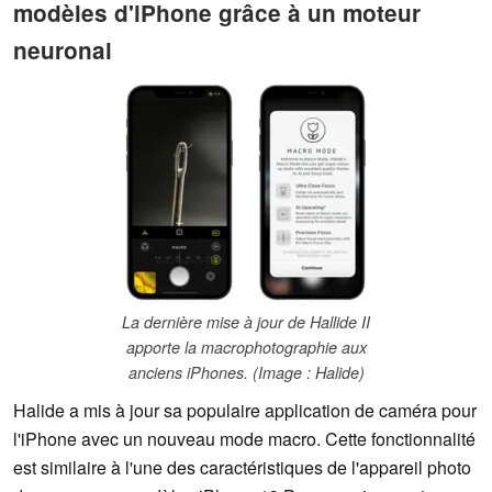
modèles d'iPhone grâce à un moteur
neuronal
La dernière mise à jour de Hallide II
apporte la macrophotographie aux
anciens iPhones. (Image : Halide)
Halide a mis à jour sa populaire application de caméra pour
l'iPhone avec un nouveau mode macro. Cette fonctionnalité
est similaire à l'une des caractéristiques de l'appareil photo