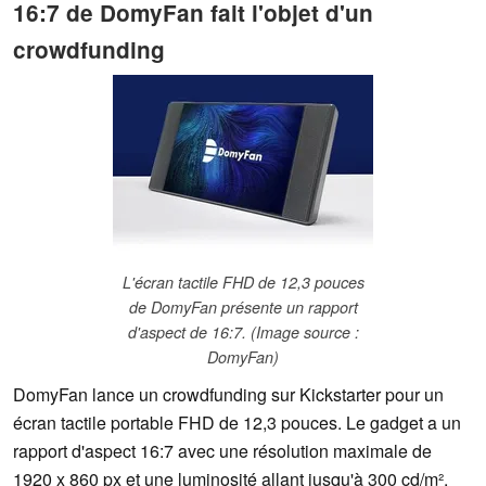
16:7 de DomyFan fait l'objet d'un
crowdfunding
L'écran tactile FHD de 12,3 pouces
de DomyFan présente un rapport
d'aspect de 16:7. (Image source :
DomyFan)
DomyFan lance un crowdfunding sur Kickstarter pour un
écran tactile portable FHD de 12,3 pouces. Le gadget a un
rapport d'aspect 16:7 avec une résolution maximale de
1920 x 860 px et une luminosité allant jusqu'à 300 cd/m².