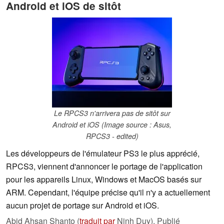
Android et iOS de sitôt
Le RPCS3 n'arrivera pas de sitôt sur
Android et iOS (Image source : Asus,
RPCS3 - edited)
Les développeurs de l'émulateur PS3 le plus apprécié,
RPCS3, viennent d'annoncer le portage de l'application
pour les appareils Linux, Windows et MacOS basés sur
ARM. Cependant, l'équipe précise qu'il n'y a actuellement
aucun projet de portage sur Android et iOS.
Abid Ahsan Shanto (
traduit par
Ninh Duy),
Publié