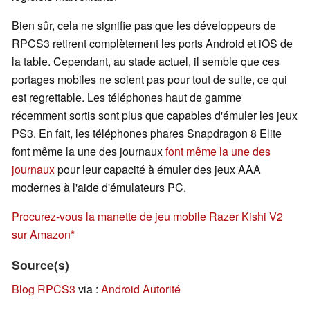
Bien sûr, cela ne signifie pas que les développeurs de
RPCS3 retirent complètement les ports Android et iOS de
la table. Cependant, au stade actuel, il semble que ces
portages mobiles ne soient pas pour tout de suite, ce qui
est regrettable. Les téléphones haut de gamme
récemment sortis sont plus que capables d'émuler les jeux
PS3. En fait, les téléphones phares Snapdragon 8 Elite
font même la une des journaux
font même la une des
journaux
pour leur capacité à émuler des jeux AAA
modernes à l'aide d'émulateurs PC.
Procurez-vous la manette de jeu mobile Razer Kishi V2
sur Amazon
Source(s)
Blog RPCS3
via :
Android Autorité