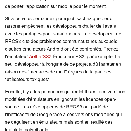
de porter l'application sur mobile pour le moment.
Si vous vous demandez pourquoi, sachez que deux
raisons empêchent les développeurs d'aller de l'avant
avec les portages pour smartphones. Le développeur de
RPCS3 cite des problèmes communautaires auxquels
d'autres émulateurs Android ont été confrontés. Prenez
l'émulateur
AetherSX2
Émulateur PS2, par exemple. Le
seul développeur à l'origine de ce projet a dû l'arrêter en
raison des "menaces de mort" reçues de la part des
"utilisateurs toxiques"
Ensuite, il y a les personnes qui redistribuent des versions
modifiées d'émulateurs en ignorant les licences open-
source. Les développeurs de RPCS3 ont parlé de
l'inefficacité de Google face à ces versions modifiées qui
se déguisent en émulateurs mais sont en réalité des
logiciels malveillants.