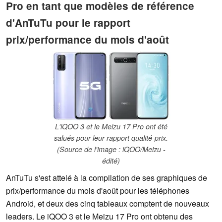
Pro en tant que modèles de référence
d'AnTuTu pour le rapport
prix/performance du mois d'août
L'iQOO 3 et le Meizu 17 Pro ont été
salués pour leur rapport qualité-prix.
(Source de l'image : iQOO/Meizu -
édité)
AnTuTu s'est attelé à la compilation de ses graphiques de
prix/performance du mois d'août pour les téléphones
Android, et deux des cinq tableaux comptent de nouveaux
leaders. Le iQOO 3 et le Meizu 17 Pro ont obtenu des