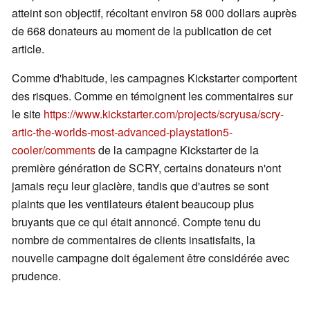
atteint son objectif, récoltant environ 58 000 dollars auprès
de 668 donateurs au moment de la publication de cet
article.
Comme d'habitude, les campagnes Kickstarter comportent
des risques. Comme en témoignent les commentaires sur
le site
https://www.kickstarter.com/projects/scryusa/scry-
artic-the-worlds-most-advanced-playstation5-
cooler/comments
de la campagne Kickstarter de la
première génération de SCRY, certains donateurs n'ont
jamais reçu leur glacière, tandis que d'autres se sont
plaints que les ventilateurs étaient beaucoup plus
bruyants que ce qui était annoncé. Compte tenu du
nombre de commentaires de clients insatisfaits, la
nouvelle campagne doit également être considérée avec
prudence.