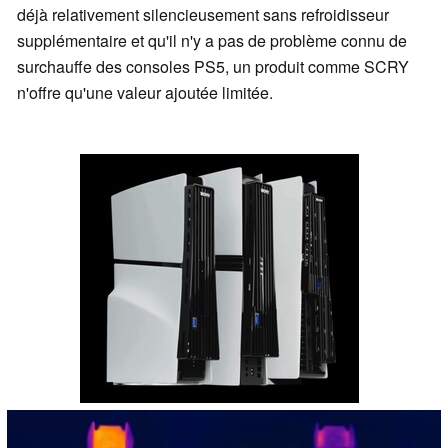
déjà relativement silencieusement sans refroidisseur
supplémentaire et qu'il n'y a pas de problème connu de
surchauffe des consoles PS5, un produit comme SCRY
n'offre qu'une valeur ajoutée limitée.