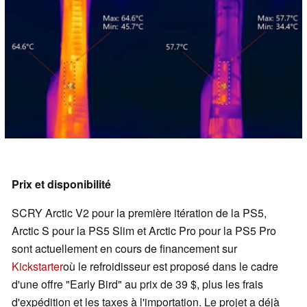
Prix et disponibilité
SCRY Arctic V2 pour la première itération de la PS5,
Arctic S pour la PS5 Slim et Arctic Pro pour la PS5 Pro
sont actuellement en cours de financement sur
Kickstarter
où le refroidisseur est proposé dans le cadre
d'une offre "Early Bird" au prix de 39 $, plus les frais
d'expédition et les taxes à l'importation. Le projet a déjà