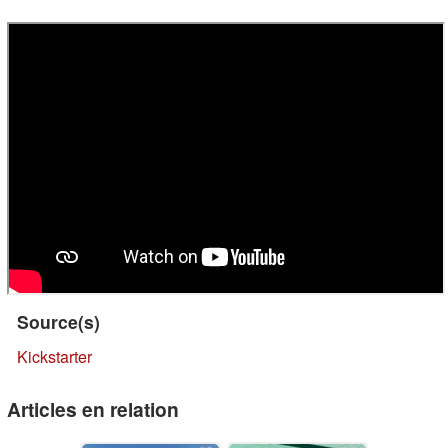
Source(s)
Kickstarter
Articles en relation