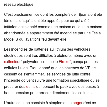
réseau électrique.
C'est précisément ce dont les pompiers de Tijuana ont été
témoins lorsqu'ils ont été appelés pour ce qui a été
initialement signalé comme une maison en feu. La maison
abandonnée a apparemment été incendiée par une Tesla
Model S qui avait pris feu devant elle.
Les incendies de batteries au lithium des véhicules
électriques sont très difficiles à éteindre, même avec un
extincteur
polyvalent comme le
Firexo
, conçu pour les
cellules Li-ion. Étant donné que les batteries de VE ne
cessent de s'enflammer, les services de lutte contre
l'incendie doivent suivre une formation spécialisée ou se
procurer des
outils
qui percent le pack avec des buses à
haute pression pour arroser directement les cellules.
L'autre solution consiste à simplement
plonger
c'est ce