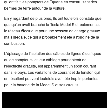
qu'ont fait les pompiers de Tijuana en construisant des
bermes de terre autour de la voiture.
En y regardant de plus près, ils ont toutefois constaté que
quelqu'un avait branché la Tesla Model S directement sur
le réseau électrique pour une session de charge gratuite
mais illégale, ce qui a probablement été à l'origine de la
combustion.
L'épissage de l'isolation des câbles de lignes électriques
ou de compteurs, et leur câblage pour obtenir de
l'électricité gratuite, est apparemment un sport courant
dans le pays. Les variations de courant et de tension qui
en résultent peuvent toutefois avoir été trop importantes
pour la batterie de la Model S et ses circuits.