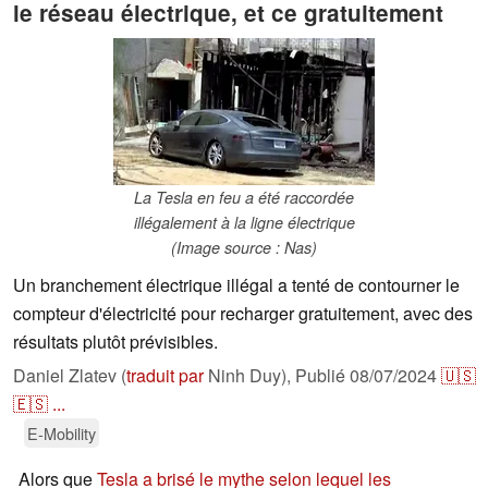
le réseau électrique, et ce gratuitement
La Tesla en feu a été raccordée
illégalement à la ligne électrique
(Image source : Nas)
Un branchement électrique illégal a tenté de contourner le
compteur d'électricité pour recharger gratuitement, avec des
résultats plutôt prévisibles.
Daniel Zlatev (
traduit par
Ninh Duy),
Publié
08/07/2024
🇺🇸
🇪🇸
...
E-Mobility
Alors que
Tesla a brisé le mythe selon lequel les