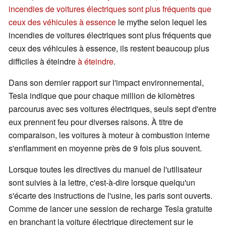
incendies de voitures électriques sont plus fréquents que
ceux des véhicules à essence
le mythe selon lequel les
incendies de voitures électriques sont plus fréquents que
ceux des véhicules à essence, ils restent beaucoup plus
difficiles à éteindre
à éteindre
.
Dans son dernier rapport sur l'impact environnemental,
Tesla indique que pour chaque million de kilomètres
parcourus avec ses voitures électriques, seuls sept d'entre
eux prennent feu pour diverses raisons. À titre de
comparaison, les voitures à moteur à combustion interne
s'enflamment en moyenne près de 9 fois plus souvent.
Lorsque toutes les directives du manuel de l'utilisateur
sont suivies à la lettre, c'est-à-dire lorsque quelqu'un
s'écarte des instructions de l'usine, les paris sont ouverts.
Comme de lancer une session de recharge Tesla gratuite
en branchant la voiture électrique directement sur le