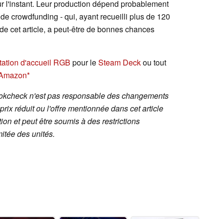
r l'instant. Leur production dépend probablement
de crowdfunding - qui, ayant recueilli plus de 120
de cet article, a peut-être de bonnes chances
tation d'accueil RGB
pour le
Steam Deck
ou tout
 Amazon
ookcheck n'est pas responsable des changements
 prix réduit ou l'offre mentionnée dans cet article
ion et peut être soumis à des restrictions
mitée des unités.