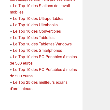
»
Le Top 10 des Stations de travail
mobiles
»
Le Top 10 des Ultraportables
»
Le Top 10 des Ultrabooks
»
Le Top 10 des Convertibles
»
Le Top 10 des Tablettes
»
Le Top 10 des Tablettes Windows
»
Le Top 10 des Smartphones
»
Le Top 10 des PC Portables á moins
de 300 euros
»
Le Top 10 des PC Portables á moins
de 500 euros
»
Le Top 25 des meilleurs écrans
d'ordinateurs