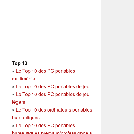
Top 10
»
Le Top 10 des PC portables
multimédia
»
Le Top 10 des PC portables de jeu
»
Le Top 10 des PC portables de jeu
légers
»
Le Top 10 des ordinateurs portables
bureautiques
»
Le Top 10 des PC portables
bureautiques premium/professionnels