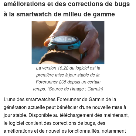
améliorations et des corrections de bugs
à la smartwatch de milieu de gamme
La version 18.22 du logiciel est la
première mise à jour stable de la
Forerunner 265 depuis un certain
temps. (Source de l'image : Garmin)
L'une des smartwatches Forerunner de Garmin de la
génération actuelle peut bénéficier d'une nouvelle mise à
jour stable. Disponible au téléchargement dès maintenant,
le logiciel contient des corrections de bugs, des
améliorations et de nouvelles fonctionnalités, notamment