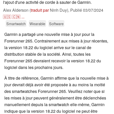
l'ajout d'une activité de corde à sauter de Garmin.
Alex Alderson (
traduit par
Ninh Duy),
Publié
03/07/2024
🇺🇸
🇨🇳
...
Smartwatch
Wearable
Software
Garmin a partagé une nouvelle mise à jour pour la
Forerunner 265. Contrairement aux mises à jour récentes,
la version 18.22 du logiciel arrive sur le canal de
distribution stable de la société. Ainsi, toutes les
Forerunner 265 devraient recevoir la version 18.22 du
logiciel dans les prochains jours.
À titre de référence, Garmin affirme que la nouvelle mise à
jour devrait déjà avoir été proposée à au moins la moitié
des smartwatches Forerunner 265. Veuillez noter que si
les mises à jour peuvent généralement être déclenchées
manuellement depuis la smartwatch elle-même, Garmin
indique que la version 18.22 du logiciel ne peut être