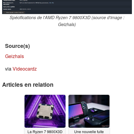
Spécifications de l'AMD Ryzen 7 9800X3D (source d'image :
Geizhals)
Source(s)
Geizhals
via
Videocardz
Articles en relation
La Ryzen 7 9800X3D
Une nouvelle fuite