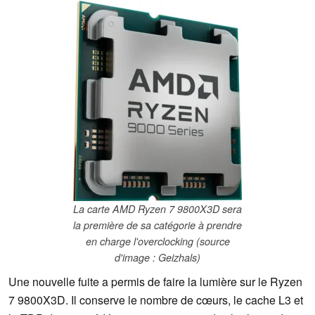
La carte AMD Ryzen 7 9800X3D sera
la première de sa catégorie à prendre
en charge l'overclocking (source
d'image : Geizhals)
Une nouvelle fuite a permis de faire la lumière sur le Ryzen
7 9800X3D. Il conserve le nombre de cœurs, le cache L3 et