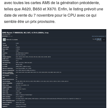
avec toutes les cartes AM5 de la génération précédente,
telles que A620, B650 et X670. Enfin, le listing prévoit une
date de vente du 7 novembre pour le CPU avec ce qui
semble être un prix provisoire.