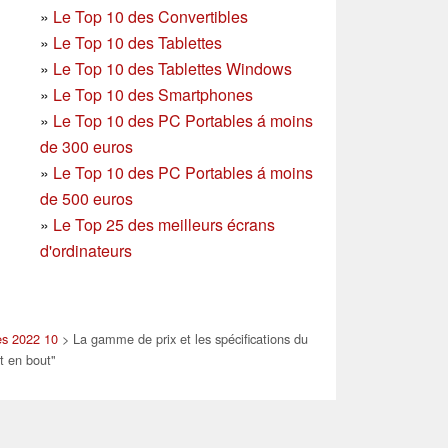
»
Le Top 10 des Convertibles
»
Le Top 10 des Tablettes
»
Le Top 10 des Tablettes Windows
»
Le Top 10 des Smartphones
»
Le Top 10 des PC Portables á moins
de 300 euros
»
Le Top 10 des PC Portables á moins
de 500 euros
»
Le Top 25 des meilleurs écrans
d'ordinateurs
es 2022 10
> La gamme de prix et les spécifications du
t en bout"