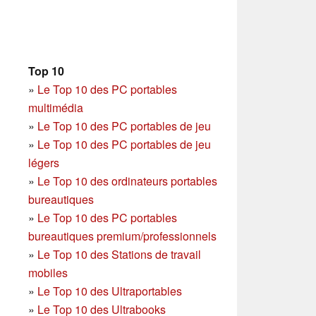
Top 10
»
Le Top 10 des PC portables
multimédia
»
Le Top 10 des PC portables de jeu
»
Le Top 10 des PC portables de jeu
légers
»
Le Top 10 des ordinateurs portables
bureautiques
»
Le Top 10 des PC portables
bureautiques premium/professionnels
»
Le Top 10 des Stations de travail
mobiles
»
Le Top 10 des Ultraportables
»
Le Top 10 des Ultrabooks