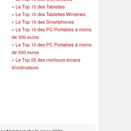
»
Le Top 10 des Tablettes
»
Le Top 10 des Tablettes Windows
»
Le Top 10 des Smartphones
»
Le Top 10 des PC Portables á moins
de 300 euros
»
Le Top 10 des PC Portables á moins
de 500 euros
»
Le Top 25 des meilleurs écrans
d'ordinateurs