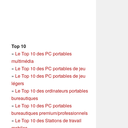
Top 10
»
Le Top 10 des PC portables
multimédia
»
Le Top 10 des PC portables de jeu
»
Le Top 10 des PC portables de jeu
légers
»
Le Top 10 des ordinateurs portables
bureautiques
»
Le Top 10 des PC portables
bureautiques premium/professionnels
»
Le Top 10 des Stations de travail
mobiles