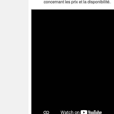
concernant les prix et la disponibilité.