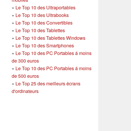
»
Le Top 10 des Ultraportables
»
Le Top 10 des Ultrabooks
»
Le Top 10 des Convertibles
»
Le Top 10 des Tablettes
»
Le Top 10 des Tablettes Windows
»
Le Top 10 des Smartphones
»
Le Top 10 des PC Portables á moins
de 300 euros
»
Le Top 10 des PC Portables á moins
de 500 euros
»
Le Top 25 des meilleurs écrans
d'ordinateurs