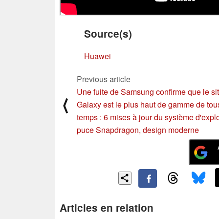
Source(s)
Huawei
Previous article
Une fuite de Samsung confirme que le si
⟨
Galaxy est le plus haut de gamme de tou
temps : 6 mises à jour du système d'explo
puce Snapdragon, design moderne
Articles en relation