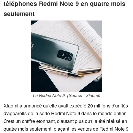
téléphones Redmi Note 9 en quatre mois
seulement
Le Redmi Note 9. (Source : Xiaomi)
Xiaomi a annoncé qu'elle avait expédié 20 millions d'unités
d'appareils de la série Redmi Note 9 dans le monde entier.
C'est un chiffre étonnant, d'autant plus qu'il a été réalisé en
quatre mois seulement, plaçant les ventes de Redmi Note 9