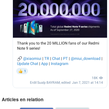
Articles en relation