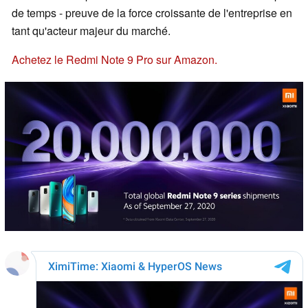
de temps - preuve de la force croissante de l'entreprise en
tant qu'acteur majeur du marché.
Achetez le Redmi Note 9 Pro sur Amazon.