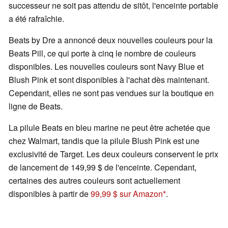
successeur ne soit pas attendu de sitôt, l'enceinte portable
a été rafraîchie.
Beats by Dre a annoncé deux nouvelles couleurs pour la
Beats Pill, ce qui porte à cinq le nombre de couleurs
disponibles. Les nouvelles couleurs sont Navy Blue et
Blush Pink et sont disponibles à l'achat dès maintenant.
Cependant, elles ne sont pas vendues sur la boutique en
ligne de Beats.
La pilule Beats en bleu marine ne peut être achetée que
chez Walmart, tandis que la pilule Blush Pink est une
exclusivité de Target. Les deux couleurs conservent le prix
de lancement de 149,99 $ de l'enceinte. Cependant,
certaines des autres couleurs sont actuellement
disponibles à partir de
99,99 $ sur Amazon
.