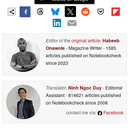
Editor of the
original article
:
Habeeb
Onawole
- Magazine Writer
- 1585
articles published on Notebookcheck
since 2023
Translator:
Ninh Ngoc Duy
- Editorial
Assistant
- 814621 articles published
on Notebookcheck
since 2008
contact me via:
Facebook