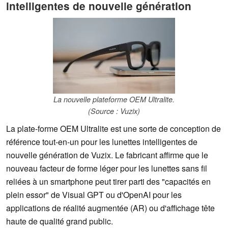
intelligentes de nouvelle génération
La nouvelle plateforme OEM Ultralite.
(Source : Vuzix)
La plate-forme OEM Ultralite est une sorte de conception de
référence tout-en-un pour les lunettes intelligentes de
nouvelle génération de Vuzix. Le fabricant affirme que le
nouveau facteur de forme léger pour les lunettes sans fil
reliées à un smartphone peut tirer parti des "capacités en
plein essor" de Visual GPT ou d'OpenAI pour les
applications de réalité augmentée (AR) ou d'affichage tête
haute de qualité grand public.