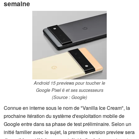
semaine
Android 15 previews pour toucher le
Google Pixel 6 et ses successeurs
(Source : Google)
Connue en interne sous le nom de "Vanilla Ice Cream", la
prochaine itération du système d'exploitation mobile de
Google entre dans sa phase de test préliminaire. Selon un
initié familier avec le sujet, la première version preview sera