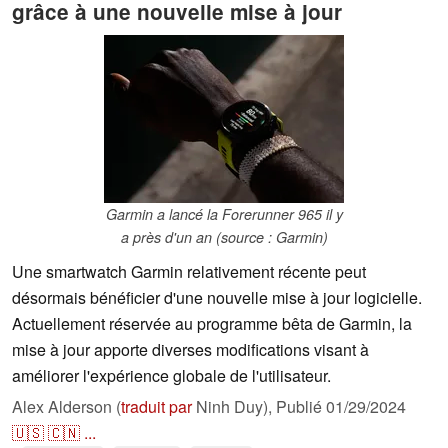
grâce à une nouvelle mise à jour
Garmin a lancé la Forerunner 965 il y
a près d'un an (source : Garmin)
Une smartwatch Garmin relativement récente peut
désormais bénéficier d'une nouvelle mise à jour logicielle.
Actuellement réservée au programme bêta de Garmin, la
mise à jour apporte diverses modifications visant à
améliorer l'expérience globale de l'utilisateur.
Alex Alderson (
traduit par
Ninh Duy),
Publié
01/29/2024
🇺🇸
🇨🇳
...