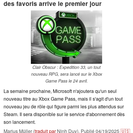
des favoris arrive le premier jour
Clair Obscur : Expedition 33, un tout
nouveau RPG, sera lancé sur le Xbox
Game Pass le 24 avril.
La semaine prochaine, Microsoft n'ajoutera qu'un seul
nouveau titre au Xbox Game Pass, mais il s'agit d'un tout
nouveau jeu de rôle qui figure parmi les plus attendus sur
Steam. Il sera disponible sur le service d'abonnement dès
son lancement.
Marius Müller (
traduit par
Ninh Duy),
Publié
04/19/2025
🇺🇸