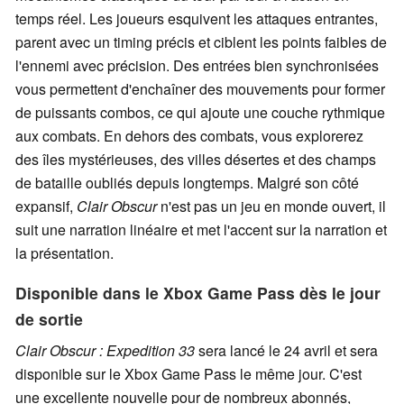
temps réel. Les joueurs esquivent les attaques entrantes,
parent avec un timing précis et ciblent les points faibles de
l'ennemi avec précision. Des entrées bien synchronisées
vous permettent d'enchaîner des mouvements pour former
de puissants combos, ce qui ajoute une couche rythmique
aux combats. En dehors des combats, vous explorerez
des îles mystérieuses, des villes désertes et des champs
de bataille oubliés depuis longtemps. Malgré son côté
expansif,
Clair Obscur
n'est pas un jeu en monde ouvert, il
suit une narration linéaire et met l'accent sur la narration et
la présentation.
Disponible dans le Xbox Game Pass dès le jour
de sortie
Clair Obscur : Expedition 33
sera lancé le 24 avril et sera
disponible sur le Xbox Game Pass le même jour. C'est
une excellente nouvelle pour de nombreux abonnés,