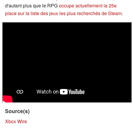
d'autant plus que le RPG
occupe actuellement la 25e
place sur la liste des jeux les plus recherchés de Steam
.
Source(s)
Xbox Wire