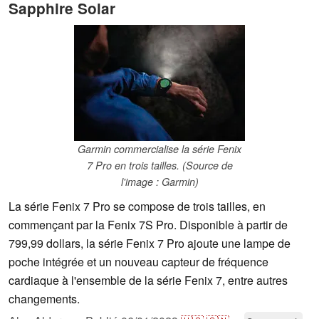
Sapphire Solar
Garmin commercialise la série Fenix
7 Pro en trois tailles. (Source de
l'image : Garmin)
La série Fenix 7 Pro se compose de trois tailles, en
commençant par la Fenix 7S Pro. Disponible à partir de
799,99 dollars, la série Fenix 7 Pro ajoute une lampe de
poche intégrée et un nouveau capteur de fréquence
cardiaque à l'ensemble de la série Fenix 7, entre autres
changements.