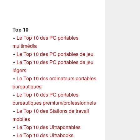
Top 10
»
Le Top 10 des PC portables
multimédia
»
Le Top 10 des PC portables de jeu
»
Le Top 10 des PC portables de jeu
légers
»
Le Top 10 des ordinateurs portables
bureautiques
»
Le Top 10 des PC portables
bureautiques premium/professionnels
»
Le Top 10 des Stations de travail
mobiles
»
Le Top 10 des Ultraportables
»
Le Top 10 des Ultrabooks