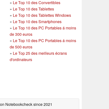
»
Le Top 10 des Convertibles
»
Le Top 10 des Tablettes
»
Le Top 10 des Tablettes Windows
»
Le Top 10 des Smartphones
»
Le Top 10 des PC Portables á moins
de 300 euros
»
Le Top 10 des PC Portables á moins
de 500 euros
»
Le Top 25 des meilleurs écrans
d'ordinateurs
d on Notebookcheck
since 2021