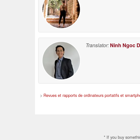
Translator:
Ninh Ngoc 
>
Revues et rapports de ordinateurs portatifs et smartp
* If you buy somethi