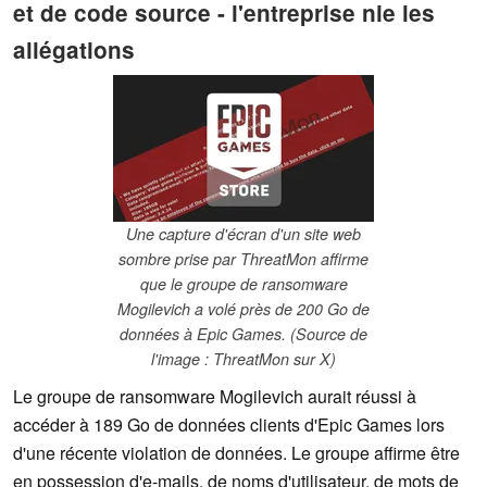
et de code source - l'entreprise nie les
allégations
Une capture d'écran d'un site web
sombre prise par ThreatMon affirme
que le groupe de ransomware
Mogilevich a volé près de 200 Go de
données à Epic Games. (Source de
l'image : ThreatMon sur X)
Le groupe de ransomware Mogilevich aurait réussi à
accéder à 189 Go de données clients d'Epic Games lors
d'une récente violation de données. Le groupe affirme être
en possession d'e-mails, de noms d'utilisateur, de mots de