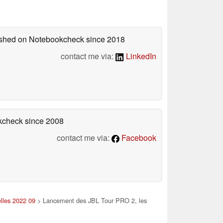
lished on Notebookcheck
since 2018
contact me via:
LinkedIn
okcheck
since 2008
contact me via:
Facebook
lles 2022 09
> Lancement des JBL Tour PRO 2, les