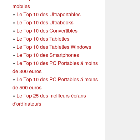
mobiles
»
Le Top 10 des Ultraportables
»
Le Top 10 des Ultrabooks
»
Le Top 10 des Convertibles
»
Le Top 10 des Tablettes
»
Le Top 10 des Tablettes Windows
»
Le Top 10 des Smartphones
»
Le Top 10 des PC Portables á moins
de 300 euros
»
Le Top 10 des PC Portables á moins
de 500 euros
»
Le Top 25 des meilleurs écrans
d'ordinateurs