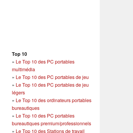
Top 10
»
Le Top 10 des PC portables
multimédia
»
Le Top 10 des PC portables de jeu
»
Le Top 10 des PC portables de jeu
légers
»
Le Top 10 des ordinateurs portables
bureautiques
»
Le Top 10 des PC portables
bureautiques premium/professionnels
»
Le Top 10 des Stations de travail