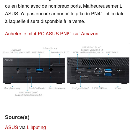
ou en blanc avec de nombreux ports. Malheureusement,
ASUS n'a pas encore annoncé le prix du PN41, ni la date
à laquelle il sera disponible à la vente.
Acheter le mini-PC ASUS PN61 sur Amazon
Source(s)
ASUS
via
Liliputing