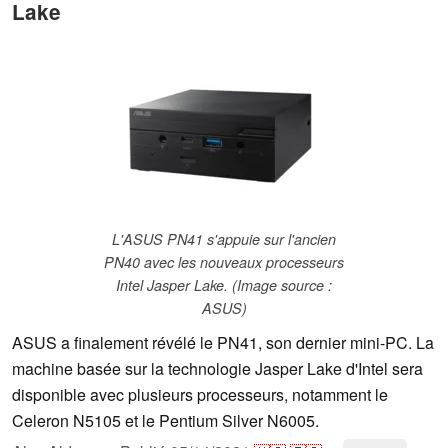
Lake
L'ASUS PN41 s'appuie sur l'ancien
PN40 avec les nouveaux processeurs
Intel Jasper Lake. (Image source :
ASUS)
ASUS a finalement révélé le PN41, son dernier mini-PC. La
machine basée sur la technologie Jasper Lake d'Intel sera
disponible avec plusieurs processeurs, notamment le
Celeron N5105 et le Pentium Silver N6005.