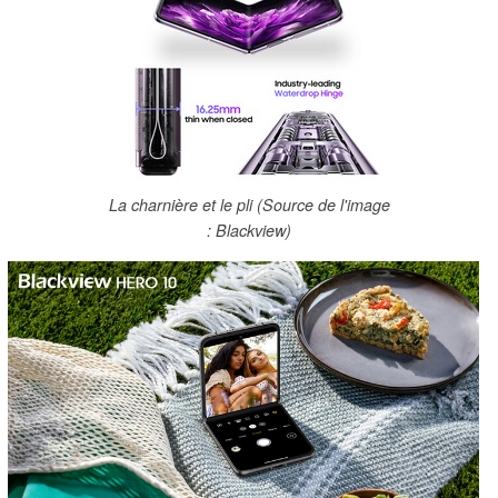
La charnière et le pli (Source de l'image
: Blackview)