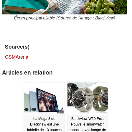
Écran principal pliable (Source de l'image : Blackview)
Source(s)
GSMArena
Articles en relation
La Mega 8 de
Blackview W50 Pro :
Blackview est une
Nouvelle smartwatch
tablette de 13 pouces
robuste avec lampe de