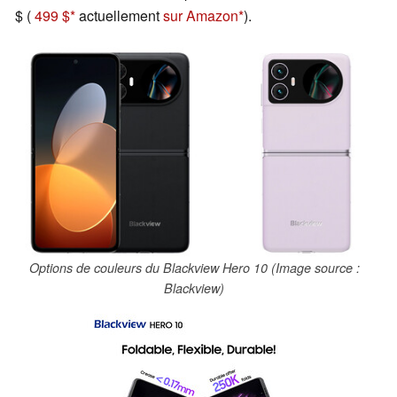
$ (
499 $
actuellement
sur Amazon
).
Options de couleurs du Blackview Hero 10 (Image source :
Blackview)