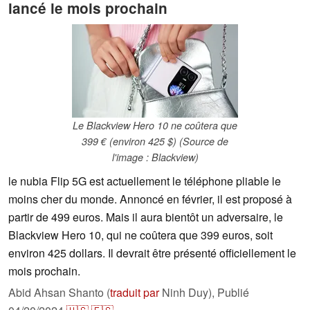
lancé le mois prochain
Le Blackview Hero 10 ne coûtera que
399 € (environ 425 $) (Source de
l'image : Blackview)
le nubia Flip 5G est actuellement le téléphone pliable le
moins cher du monde. Annoncé en février, il est proposé à
partir de 499 euros. Mais il aura bientôt un adversaire, le
Blackview Hero 10, qui ne coûtera que 399 euros, soit
environ 425 dollars. Il devrait être présenté officiellement le
mois prochain.
Abid Ahsan Shanto (
traduit par
Ninh Duy),
Publié