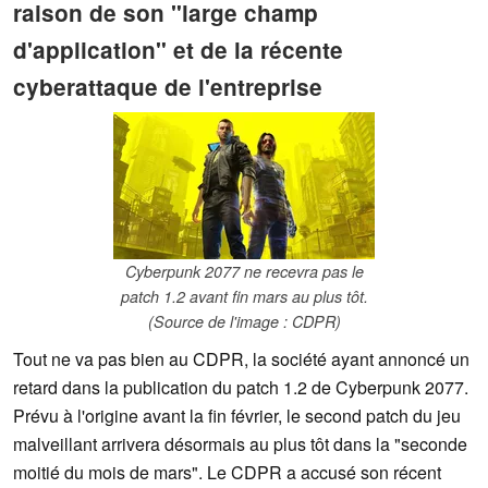
raison de son "large champ
d'application" et de la récente
cyberattaque de l'entreprise
Cyberpunk 2077 ne recevra pas le
patch 1.2 avant fin mars au plus tôt.
(Source de l'image : CDPR)
Tout ne va pas bien au CDPR, la société ayant annoncé un
retard dans la publication du patch 1.2 de Cyberpunk 2077.
Prévu à l'origine avant la fin février, le second patch du jeu
malveillant arrivera désormais au plus tôt dans la "seconde
moitié du mois de mars". Le CDPR a accusé son récent