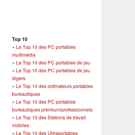
Top 10
»
Le Top 10 des PC portables
multimédia
»
Le Top 10 des PC portables de jeu
»
Le Top 10 des PC portables de jeu
légers
»
Le Top 10 des ordinateurs portables
bureautiques
»
Le Top 10 des PC portables
bureautiques premium/professionnels
»
Le Top 10 des Stations de travail
mobiles
»
Le Top 10 des Ultraportables