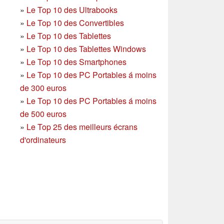
»
Le Top 10 des Ultrabooks
»
Le Top 10 des Convertibles
»
Le Top 10 des Tablettes
»
Le Top 10 des Tablettes Windows
»
Le Top 10 des Smartphones
»
Le Top 10 des PC Portables á moins
de 300 euros
»
Le Top 10 des PC Portables á moins
de 500 euros
»
Le Top 25 des meilleurs écrans
d'ordinateurs