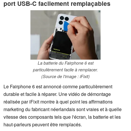
port USB-C facilement remplaçables
La batterie du Fairphone 6 est
particulièrement facile à remplacer.
(Source de l'image : iFixit)
Le Fairphone 6 est annoncé comme particulièrement
durable et facile à réparer. Une vidéo de démontage
réalisée par iFixit montre à quel point les affirmations
marketing du fabricant néerlandais sont vraies et à quelle
vitesse des composants tels que l'écran, la batterie et les
haut-parleurs peuvent être remplacés.