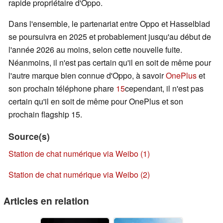
rapide propriétaire d'Oppo.
Dans l'ensemble, le partenariat entre Oppo et Hasselblad
se poursuivra en 2025 et probablement jusqu'au début de
l'année 2026 au moins, selon cette nouvelle fuite.
Néanmoins, il n'est pas certain qu'il en soit de même pour
l'autre marque bien connue d'Oppo, à savoir
OnePlus
et
son prochain téléphone phare
15
cependant, il n'est pas
certain qu'il en soit de même pour OnePlus et son
prochain flagship 15.
Source(s)
Station de chat numérique via Weibo (1)
Station de chat numérique via Weibo (2)
Articles en relation