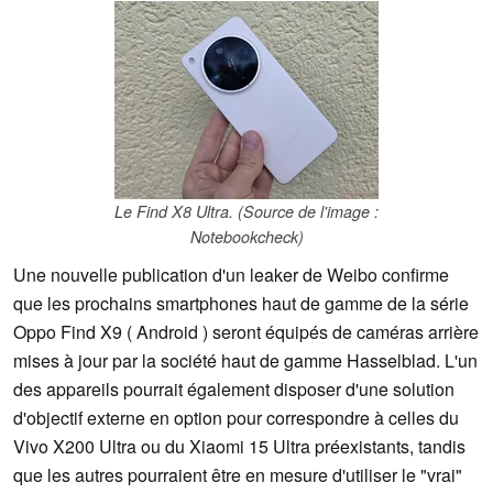
Le Find X8 Ultra. (Source de l'image :
Notebookcheck)
Une nouvelle publication d'un leaker de Weibo confirme
que les prochains smartphones haut de gamme de la série
Oppo Find X9 ( Android ) seront équipés de caméras arrière
mises à jour par la société haut de gamme Hasselblad. L'un
des appareils pourrait également disposer d'une solution
d'objectif externe en option pour correspondre à celles du
Vivo X200 Ultra ou du Xiaomi 15 Ultra préexistants, tandis
que les autres pourraient être en mesure d'utiliser le "vrai"