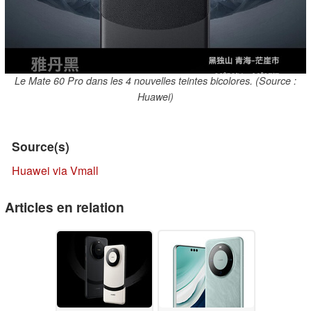
Le Mate 60 Pro dans les 4 nouvelles teintes bicolores. (Source :
Huawei)
Source(s)
Huawei via Vmall
Articles en relation