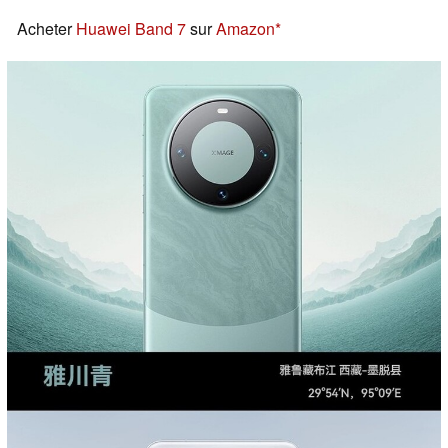
Acheter
Huawei Band 7
sur
Amazon