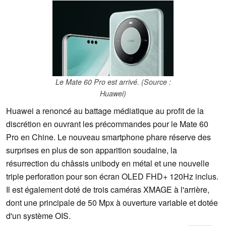
Le Mate 60 Pro est arrivé. (Source :
Huawei)
Huawei a renoncé au battage médiatique au profit de la
discrétion en ouvrant les précommandes pour le Mate 60
Pro en Chine. Le nouveau smartphone phare réserve des
surprises en plus de son apparition soudaine, la
résurrection du châssis unibody en métal et une nouvelle
triple perforation pour son écran OLED FHD+ 120Hz inclus.
Il est également doté de trois caméras XMAGE à l'arrière,
dont une principale de 50 Mpx à ouverture variable et dotée
d'un système OIS.