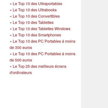
»
Le Top 10 des Ultraportables
»
Le Top 10 des Ultrabooks
»
Le Top 10 des Convertibles
»
Le Top 10 des Tablettes
»
Le Top 10 des Tablettes Windows
»
Le Top 10 des Smartphones
»
Le Top 10 des PC Portables á moins
de 300 euros
»
Le Top 10 des PC Portables á moins
de 500 euros
»
Le Top 25 des meilleurs écrans
d'ordinateurs