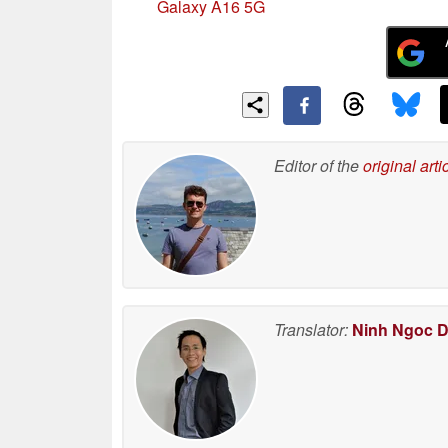
Galaxy A16 5G
Editor of the
original arti
Translator:
Ninh Ngoc 