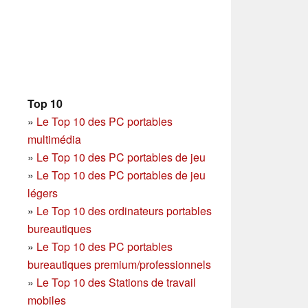
Top 10
»
Le Top 10 des PC portables
multimédia
»
Le Top 10 des PC portables de jeu
»
Le Top 10 des PC portables de jeu
légers
»
Le Top 10 des ordinateurs portables
bureautiques
»
Le Top 10 des PC portables
bureautiques premium/professionnels
»
Le Top 10 des Stations de travail
mobiles