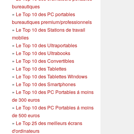
bureautiques
»
Le Top 10 des PC portables
bureautiques premium/professionnels
»
Le Top 10 des Stations de travail
mobiles
»
Le Top 10 des Ultraportables
»
Le Top 10 des Ultrabooks
»
Le Top 10 des Convertibles
»
Le Top 10 des Tablettes
»
Le Top 10 des Tablettes Windows
»
Le Top 10 des Smartphones
»
Le Top 10 des PC Portables á moins
de 300 euros
»
Le Top 10 des PC Portables á moins
de 500 euros
»
Le Top 25 des meilleurs écrans
d'ordinateurs