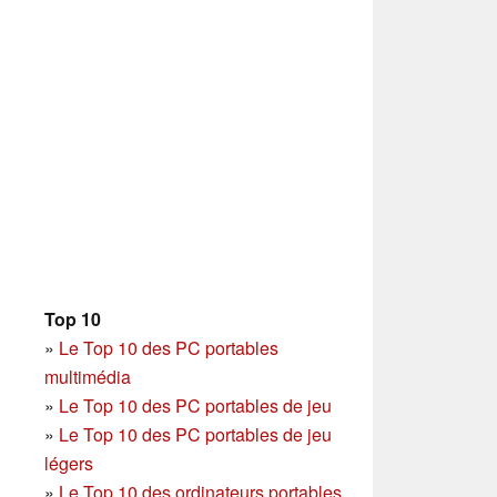
Top 10
»
Le Top 10 des PC portables
multimédia
»
Le Top 10 des PC portables de jeu
»
Le Top 10 des PC portables de jeu
légers
»
Le Top 10 des ordinateurs portables