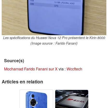
Les spécifications du Huawei Nova 12 Pro présentent le Kirin 8000
(Image source : Farido Fanani)
Source(s)
Mochamad Farido Fanani sur X
via :
Wccftech
Articles en relation