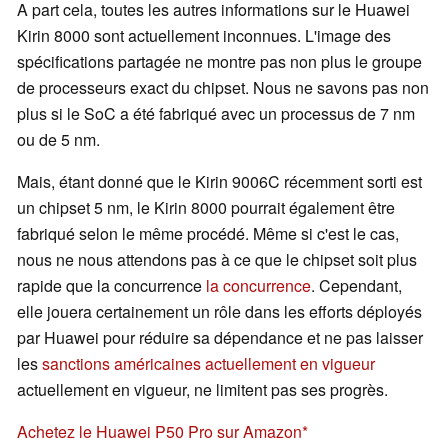
A part cela, toutes les autres informations sur le Huawei
Kirin 8000 sont actuellement inconnues. L'image des
spécifications partagée ne montre pas non plus le groupe
de processeurs exact du chipset. Nous ne savons pas non
plus si le SoC a été fabriqué avec un processus de 7 nm
ou de 5 nm.
Mais, étant donné que le Kirin 9006C récemment sorti est
un chipset 5 nm, le Kirin 8000 pourrait également être
fabriqué selon le même procédé. Même si c'est le cas,
nous ne nous attendons pas à ce que le chipset soit plus
rapide que la concurrence
la concurrence
. Cependant,
elle jouera certainement un rôle dans les efforts déployés
par Huawei pour réduire sa dépendance et ne pas laisser
les
sanctions américaines actuellement en vigueur
actuellement en vigueur, ne limitent pas ses progrès.
Achetez le Huawei P50 Pro sur Amazon