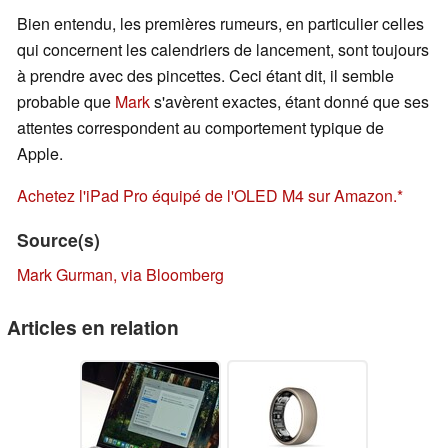
Bien entendu, les premières rumeurs, en particulier celles
qui concernent les calendriers de lancement, sont toujours
à prendre avec des pincettes. Ceci étant dit, il semble
probable que
Mark
s'avèrent exactes, étant donné que ses
attentes correspondent au comportement typique de
Apple.
Achetez l'iPad Pro équipé de l'OLED M4 sur Amazon.
Source(s)
Mark Gurman, via Bloomberg
Articles en relation