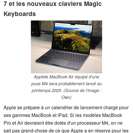
7 et les nouveaux claviers Magic
Keyboards
Applele MacBook Air équipé d'une
puce M4 sera probablement lancé au
printemps 2025. (Source de l'image :
Own)
Apple se prépare à un calendrier de lancement chargé pour
ses gammes MacBook et iPad. Si les modèles MacBook
Pro et Air devraient être dotés d'un processeur M4, on ne
sait pas grand-chose de ce que Apple a en réserve pour les