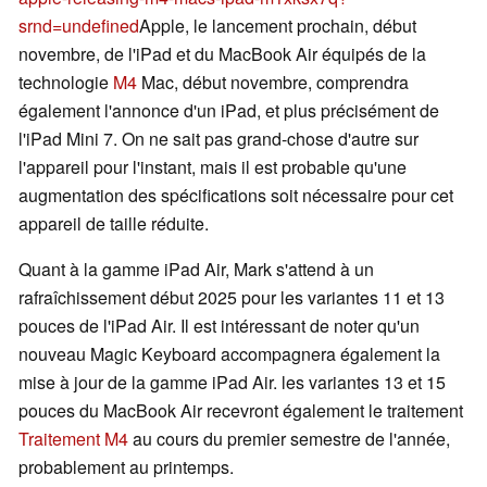
srnd=undefined
Apple, le lancement prochain, début
novembre, de l'iPad et du MacBook Air équipés de la
technologie
M4
Mac, début novembre, comprendra
également l'annonce d'un iPad, et plus précisément de
l'iPad Mini 7. On ne sait pas grand-chose d'autre sur
l'appareil pour l'instant, mais il est probable qu'une
augmentation des spécifications soit nécessaire pour cet
appareil de taille réduite.
Quant à la gamme iPad Air, Mark s'attend à un
rafraîchissement début 2025 pour les variantes 11 et 13
pouces de l'iPad Air. Il est intéressant de noter qu'un
nouveau Magic Keyboard accompagnera également la
mise à jour de la gamme iPad Air. les variantes 13 et 15
pouces du MacBook Air recevront également le traitement
Traitement M4
au cours du premier semestre de l'année,
probablement au printemps.