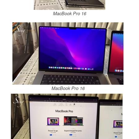
MacBook Pro 16
MacBook Pro 16