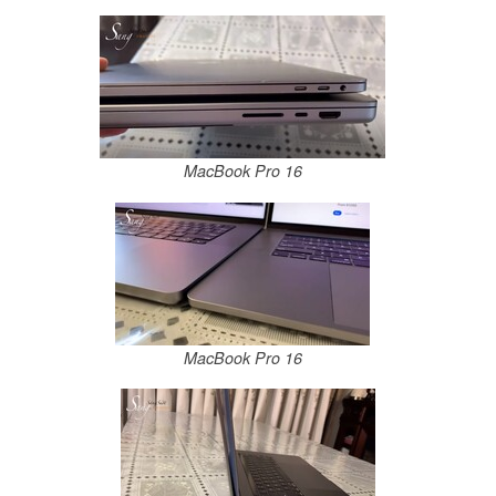
MacBook Pro 16
MacBook Pro 16