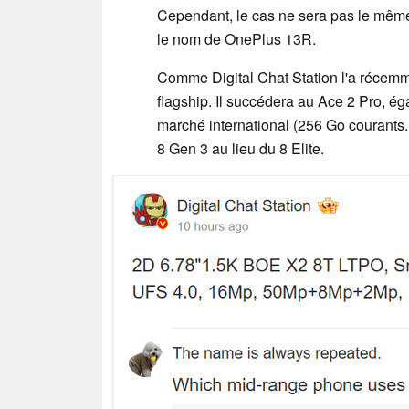
Cependant, le cas ne sera pas le mêm
le nom de OnePlus 13R.
Comme Digital Chat Station l'a récemm
flagship. Il succédera au Ace 2 Pro, 
marché international (256 Go courants
8 Gen 3 au lieu du 8 Elite.