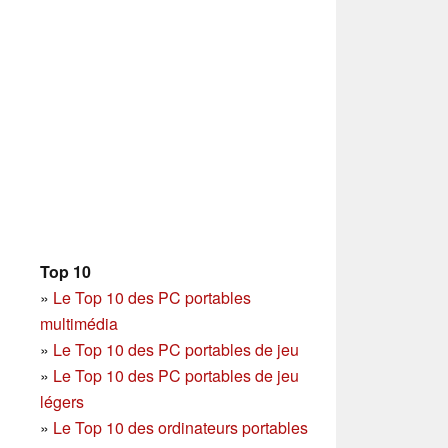
Top 10
»
Le Top 10 des PC portables
multimédia
»
Le Top 10 des PC portables de jeu
»
Le Top 10 des PC portables de jeu
légers
»
Le Top 10 des ordinateurs portables