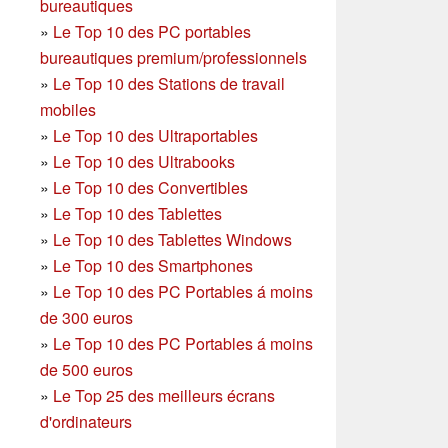
bureautiques
»
Le Top 10 des PC portables
bureautiques premium/professionnels
»
Le Top 10 des Stations de travail
mobiles
»
Le Top 10 des Ultraportables
»
Le Top 10 des Ultrabooks
»
Le Top 10 des Convertibles
»
Le Top 10 des Tablettes
»
Le Top 10 des Tablettes Windows
»
Le Top 10 des Smartphones
»
Le Top 10 des PC Portables á moins
de 300 euros
»
Le Top 10 des PC Portables á moins
de 500 euros
»
Le Top 25 des meilleurs écrans
d'ordinateurs