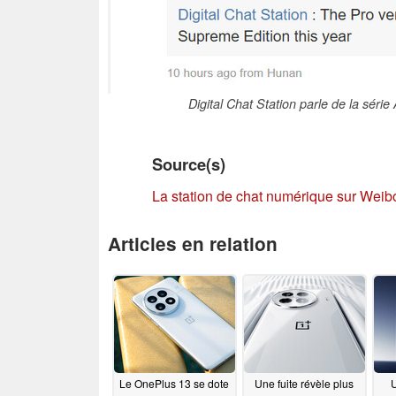
Digital Chat Station parle de la séri
Source(s)
La station de chat numérique sur Weib
Articles en relation
Le OnePlus 13 se dote
Une fuite révèle plus
U