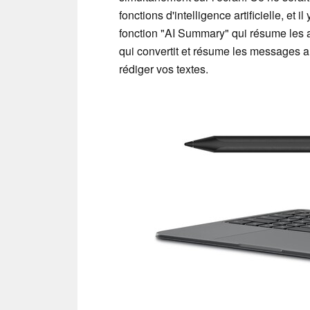
fonctions d'intelligence artificielle, et 
fonction "AI Summary" qui résume les 
qui convertit et résume les messages au
rédiger vos textes.