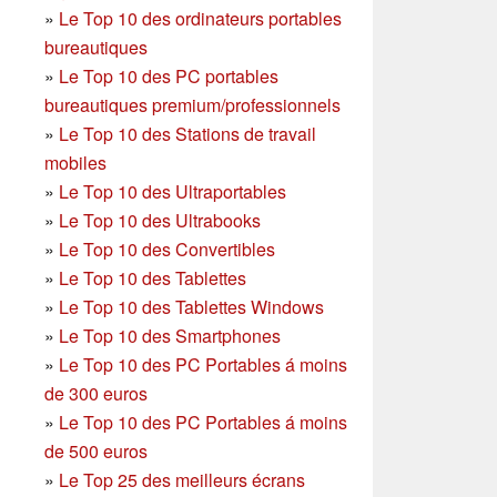
»
Le Top 10 des ordinateurs portables
bureautiques
»
Le Top 10 des PC portables
bureautiques premium/professionnels
»
Le Top 10 des Stations de travail
mobiles
»
Le Top 10 des Ultraportables
»
Le Top 10 des Ultrabooks
»
Le Top 10 des Convertibles
»
Le Top 10 des Tablettes
»
Le Top 10 des Tablettes Windows
»
Le Top 10 des Smartphones
»
Le Top 10 des PC Portables á moins
de 300 euros
»
Le Top 10 des PC Portables á moins
de 500 euros
»
Le Top 25 des meilleurs écrans