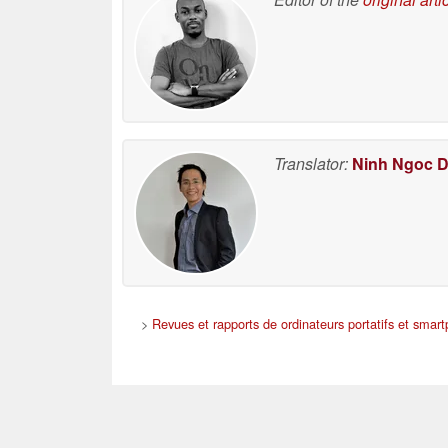
Translator:
Ninh Ngoc 
>
Revues et rapports de ordinateurs portatifs et smar