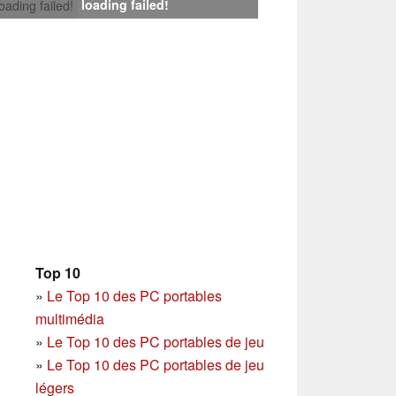
loading failed!
loading failed!
Top 10
»
Le Top 10 des PC portables
multimédia
»
Le Top 10 des PC portables de jeu
»
Le Top 10 des PC portables de jeu
légers