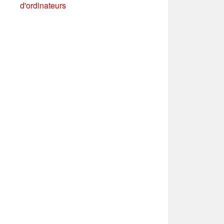
d'ordinateurs