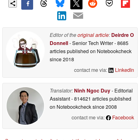
Editor of the
original article
:
Deirdre O
Donnell
- Senior Tech Writer
- 8685
articles published on Notebookcheck
since 2018
contact me via:
LinkedIn
Translator:
Ninh Ngoc Duy
- Editorial
Assistant
- 814621 articles published
on Notebookcheck
since 2008
contact me via:
Facebook