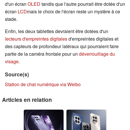
d'un écran
OLED
tandis que l'autre pourrait être dotée d'un
écran
LCD
mais le choix de l'écran reste un mystère à ce
stade.
Enfin, les deux tablettes devraient être dotées d'un
lecteurs d'empreintes digitales
d'empreintes digitales et
des capteurs de profondeur latéraux qui pourraient faire
partie de la caméra frontale pour un
déverrouillage du
visage
.
Source(s)
Station de chat numérique via Weibo
Articles en relation