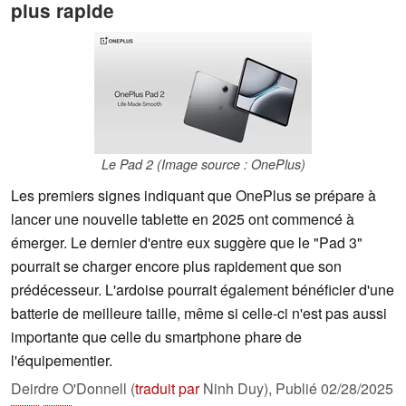
plus rapide
Le Pad 2 (Image source : OnePlus)
Les premiers signes indiquant que OnePlus se prépare à
lancer une nouvelle tablette en 2025 ont commencé à
émerger. Le dernier d'entre eux suggère que le "Pad 3"
pourrait se charger encore plus rapidement que son
prédécesseur. L'ardoise pourrait également bénéficier d'une
batterie de meilleure taille, même si celle-ci n'est pas aussi
importante que celle du smartphone phare de
l'équipementier.
Deirdre O'Donnell (
traduit par
Ninh Duy),
Publié
02/28/2025