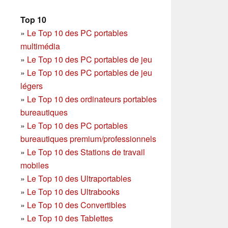
Top 10
»
Le Top 10 des PC portables
multimédia
»
Le Top 10 des PC portables de jeu
»
Le Top 10 des PC portables de jeu
légers
»
Le Top 10 des ordinateurs portables
bureautiques
»
Le Top 10 des PC portables
bureautiques premium/professionnels
»
Le Top 10 des Stations de travail
mobiles
»
Le Top 10 des Ultraportables
»
Le Top 10 des Ultrabooks
»
Le Top 10 des Convertibles
»
Le Top 10 des Tablettes