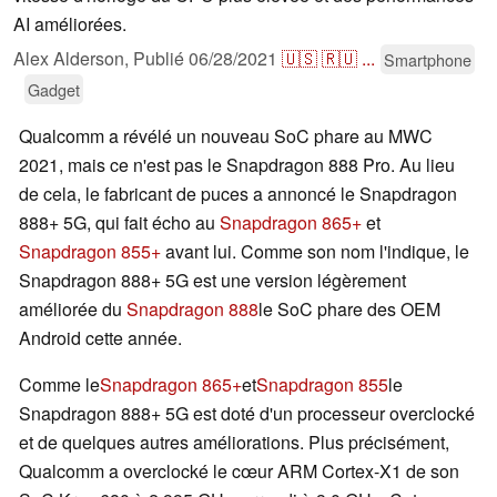
AI améliorées.
Alex Alderson,
Publié
06/28/2021
🇺🇸
🇷🇺
...
Smartphone
Gadget
Qualcomm a révélé un nouveau SoC phare au MWC
2021, mais ce n'est pas le Snapdragon 888 Pro. Au lieu
de cela, le fabricant de puces a annoncé le Snapdragon
888+ 5G, qui fait écho au
Snapdragon 865+
et
Snapdragon 855+
avant lui. Comme son nom l'indique, le
Snapdragon 888+ 5G est une version légèrement
améliorée du
Snapdragon 888
le SoC phare des OEM
Android cette année.
Comme le
Snapdragon 865+
et
Snapdragon 855
le
Snapdragon 888+ 5G est doté d'un processeur overclocké
et de quelques autres améliorations. Plus précisément,
Qualcomm a overclocké le cœur ARM Cortex-X1 de son