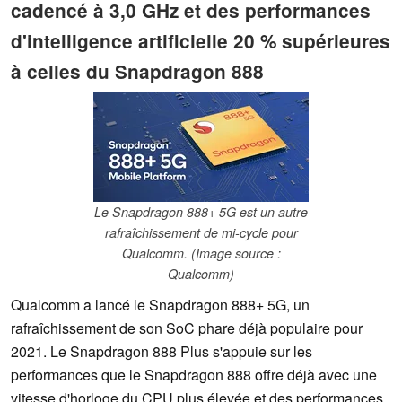
cadencé à 3,0 GHz et des performances
d'intelligence artificielle 20 % supérieures
à celles du Snapdragon 888
Le Snapdragon 888+ 5G est un autre
rafraîchissement de mi-cycle pour
Qualcomm. (Image source :
Qualcomm)
Qualcomm a lancé le Snapdragon 888+ 5G, un
rafraîchissement de son SoC phare déjà populaire pour
2021. Le Snapdragon 888 Plus s'appuie sur les
performances que le Snapdragon 888 offre déjà avec une
vitesse d'horloge du CPU plus élevée et des performances