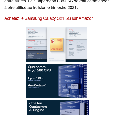
entre autres. Le Snapdragon 888+ 5G devrait commencer
à être utilisé au troisième trimestre 2021.
Achetez le Samsung Galaxy S21 5G sur Amazon