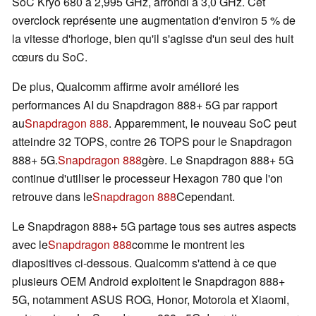
SoC Kryo 680 à 2,995 GHz, arrondi à 3,0 GHz. Cet
overclock représente une augmentation d'environ 5 % de
la vitesse d'horloge, bien qu'il s'agisse d'un seul des huit
cœurs du SoC.
De plus, Qualcomm affirme avoir amélioré les
performances AI du Snapdragon 888+ 5G par rapport
au
Snapdragon 888
. Apparemment, le nouveau SoC peut
atteindre 32 TOPS, contre 26 TOPS pour le Snapdragon
888+ 5G.
Snapdragon 888
gère. Le Snapdragon 888+ 5G
continue d'utiliser le processeur Hexagon 780 que l'on
retrouve dans le
Snapdragon 888
Cependant.
Le Snapdragon 888+ 5G partage tous ses autres aspects
avec le
Snapdragon 888
comme le montrent les
diapositives ci-dessous. Qualcomm s'attend à ce que
plusieurs OEM Android exploitent le Snapdragon 888+
5G, notamment ASUS ROG, Honor, Motorola et Xiaomi,