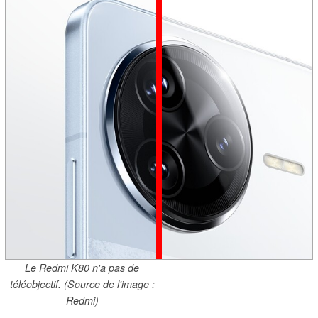
Le Redmi K80 n'a pas de
téléobjectif. (Source de l'image :
Redmi)