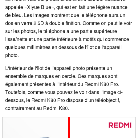
appelée
Xiyue Blue
, qui est en fait une légère nuance
de bleu. Les images montrent que le téléphone aura un
dos en verre 2.5D à double finition. Comme on peut le voir
sur les photos, le téléphone a une partie supérieure
lisse/nette et une partie inférieure à motifs qui commence
quelques millimètres en dessous de l'îlot de l'appareil
photo.
L'intérieur de l'îlot de l'appareil photo présente un
ensemble de marques en cercle. Ces marques sont
également présentes à l'intérieur du Redmi K80 Pro.
Toutefois, comme vous pouvez le voir dans l'image ci-
dessous, le Redmi K80 Pro dispose d'un téléobjectif,
contrairement au Redmi K80.