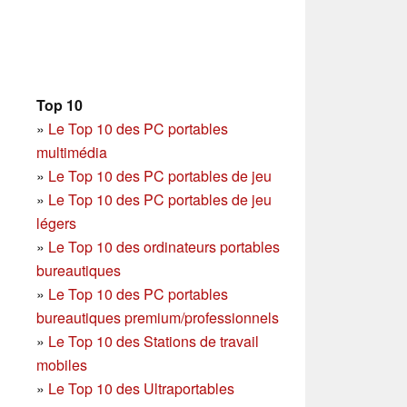
Top 10
»
Le Top 10 des PC portables
multimédia
»
Le Top 10 des PC portables de jeu
»
Le Top 10 des PC portables de jeu
légers
»
Le Top 10 des ordinateurs portables
bureautiques
»
Le Top 10 des PC portables
bureautiques premium/professionnels
»
Le Top 10 des Stations de travail
mobiles
»
Le Top 10 des Ultraportables