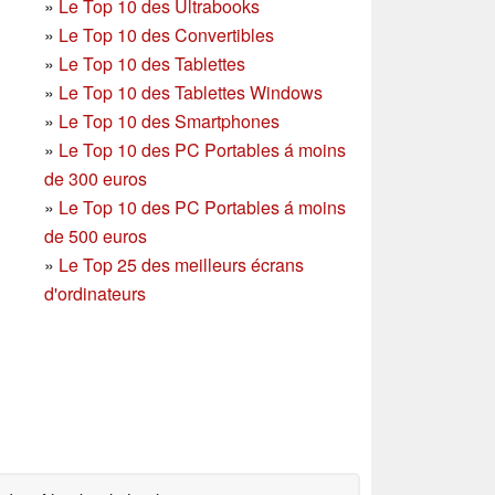
»
Le Top 10 des Ultrabooks
»
Le Top 10 des Convertibles
»
Le Top 10 des Tablettes
»
Le Top 10 des Tablettes Windows
»
Le Top 10 des Smartphones
»
Le Top 10 des PC Portables á moins
de 300 euros
»
Le Top 10 des PC Portables á moins
de 500 euros
»
Le Top 25 des meilleurs écrans
d'ordinateurs