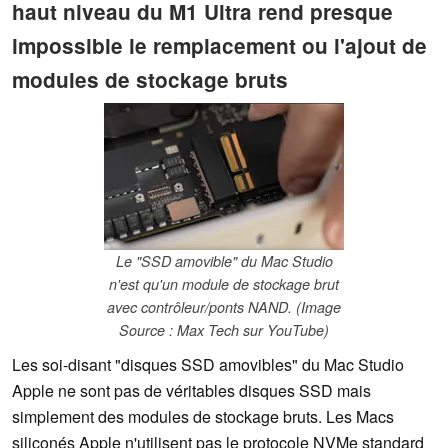
haut niveau du M1 Ultra rend presque
impossible le remplacement ou l'ajout de
modules de stockage bruts
Le "SSD amovible" du Mac Studio
n'est qu'un module de stockage brut
avec contrôleur/ponts NAND. (Image
Source : Max Tech sur YouTube)
Les soi-disant "disques SSD amovibles" du Mac Studio
Apple ne sont pas de véritables disques SSD mais
simplement des modules de stockage bruts. Les Macs
siliconés Apple n'utilisent pas le protocole NVMe standard