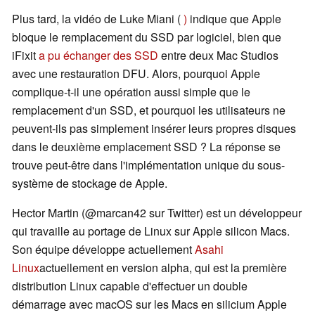
Plus tard, la vidéo de Luke Miani (
)
indique que Apple
bloque le remplacement du SSD par logiciel, bien que
iFixit
a pu échanger des SSD
entre deux Mac Studios
avec une restauration DFU. Alors, pourquoi Apple
complique-t-il une opération aussi simple que le
remplacement d'un SSD, et pourquoi les utilisateurs ne
peuvent-ils pas simplement insérer leurs propres disques
dans le deuxième emplacement SSD ? La réponse se
trouve peut-être dans l'implémentation unique du sous-
système de stockage de Apple.
Hector Martin (@marcan42 sur Twitter) est un développeur
qui travaille au portage de Linux sur Apple silicon Macs.
Son équipe développe actuellement
Asahi
Linux
actuellement en version alpha, qui est la première
distribution Linux capable d'effectuer un double
démarrage avec macOS sur les Macs en silicium Apple