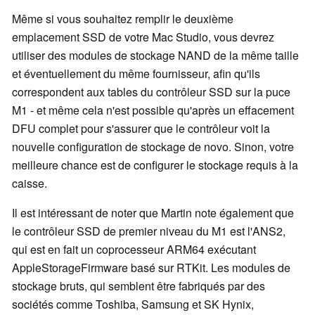
Même si vous souhaitez remplir le deuxième
emplacement SSD de votre Mac Studio, vous devrez
utiliser des modules de stockage NAND de la même taille
et éventuellement du même fournisseur, afin qu'ils
correspondent aux tables du contrôleur SSD sur la puce
M1 - et même cela n'est possible qu'après un effacement
DFU complet pour s'assurer que le contrôleur voit la
nouvelle configuration de stockage de novo. Sinon, votre
meilleure chance est de configurer le stockage requis à la
caisse.
Il est intéressant de noter que Martin note également que
le contrôleur SSD de premier niveau du M1 est l'ANS2,
qui est en fait un coprocesseur ARM64 exécutant
AppleStorageFirmware basé sur RTKit. Les modules de
stockage bruts, qui semblent être fabriqués par des
sociétés comme Toshiba, Samsung et SK Hynix,