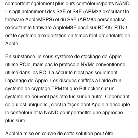
comportent également plusieurs contrôleurs/ponts NAND.
Il s'agit notamment des S3E et S4E (ARM32 exécutant le
firmware AppleMSPS) et du S5E (ARM64 personnalisé
exécutant le firmware AppleMSF basé sur RTKit). RTKit
est le système d'exploitation en temps réel propriétaire de
Apple.
En substance, le sous-système de stockage de Apple
utilise PCIe, mais pas le protocole NVMe conventionnel
utilisé dans les PC. La sécurité n'est pas seulement
l'apanage de Apple. Les disques chiffrés à l'aide d'un
système de cryptage TPM tel que BitLocker sur un
système ne peuvent pas être lus sur un autre. Cependant,
ce qui est unique ici, c'est la façon dont Apple a découplé
le contrôleur et la NAND pour permettre une approche
plus sûre.
Applela mise en œuvre de cette solution peut être