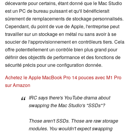
décevante pour certains, étant donné que le Mac Studio
est un PC de bureau puissant et qu'il bénéficierait
sûrement de remplacements de stockage personnalisés.
Cependant, du point de vue de Apple, l'entreprise peut
travailler sur un stockage en métal nu sans avoir à se
soucier de l'approvisionnement en contrôleurs tiers. Cela
offre potentiellement un contrôle bien plus grand pour
définir des objectifs de performance et des fonctions de
sécurité précis pour une configuration donnée.
Achetez le Apple MacBook Pro 14 pouces avec M1 Pro
sur Amazon
IRC says there's YouTube drama about
swapping the Mac Studio's "SSDs"?
Those aren't SSDs. Those are raw storage
modules. You wouldn't expect swapping