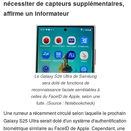
nécessiter de capteurs supplémentaires,
affirme un informateur
Le Galaxy S26 Ultra de Samsung
sera doté de fonctions de
reconnaissance faciale semblables à
celles du FaceID de Apple, selon une
fuite. (Source : Notebookcheck)
Une rumeur a récemment circulé selon laquelle le prochain
Galaxy S25 Ultra serait doté d'un système d'authentification
biométrique similaire au FaceID de Apple. Cependant, une