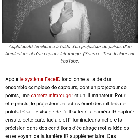
ApplefaceID fonctionne à l'aide d'un projecteur de points, d'un
illuminateur et d'un capteur infrarouge. (Source : Tech Insider sur
YouTube)
Apple
le système FaceID
fonctionne à l'aide d'un
ensemble complexe de capteurs, dont un projecteur de
points, une
caméra infrarouge
et un illuminateur. Pour
être précis, le projecteur de points émet des milliers de
points IR sur le visage de l'utilisateur, la caméra IR capture
ensuite cette carte faciale et l'illuminateur améliore la
précision dans des conditions d'éclairage moins idéales
en envoyant de la lumière IR supplémentaire. Ces