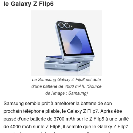
le Galaxy Z Flip6
Le Samsung Galaxy Z Flip6 est doté
d'une batterie de 4000 mAh. (Source
de l'image : Samsung)
Samsung semble prêt à améliorer la batterie de son
prochain téléphone pliable, le Galaxy Z Flip7. Après être
passé d'une batterie de 3700 mAh sur le Z Flip5 à une unité
de 4000 mAh sur le Z Flip6, il semble que le Galaxy Z Flip7