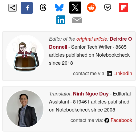
Editor of the
original article
:
Deirdre O
Donnell
- Senior Tech Writer
- 8685
articles published on Notebookcheck
since 2018
contact me via:
LinkedIn
Translator:
Ninh Ngoc Duy
- Editorial
Assistant
- 819461 articles published
on Notebookcheck
since 2008
contact me via:
Facebook