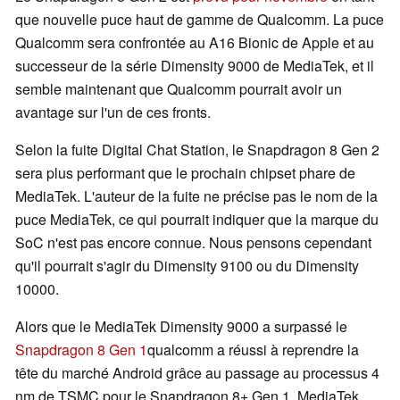
que nouvelle puce haut de gamme de Qualcomm. La puce
Qualcomm sera confrontée au A16 Bionic de Apple et au
successeur de la série Dimensity 9000 de MediaTek, et il
semble maintenant que Qualcomm pourrait avoir un
avantage sur l'un de ces fronts.
Selon la fuite Digital Chat Station, le Snapdragon 8 Gen 2
sera plus performant que le prochain chipset phare de
MediaTek. L'auteur de la fuite ne précise pas le nom de la
puce MediaTek, ce qui pourrait indiquer que la marque du
SoC n'est pas encore connue. Nous pensons cependant
qu'il pourrait s'agir du Dimensity 9100 ou du Dimensity
10000.
Alors que le MediaTek Dimensity 9000 a surpassé le
Snapdragon 8 Gen 1
qualcomm a réussi à reprendre la
tête du marché Android grâce au passage au processus 4
nm de TSMC pour le Snapdragon 8+ Gen 1. MediaTek,